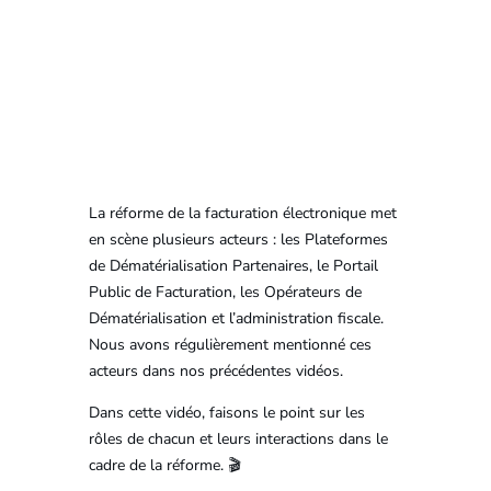
La réforme de la facturation électronique met
en scène plusieurs acteurs : les Plateformes
de Dématérialisation Partenaires, le Portail
Public de Facturation, les Opérateurs de
Dématérialisation et l’administration fiscale.
Nous avons régulièrement mentionné ces
acteurs dans nos précédentes vidéos.
Dans cette vidéo, faisons le point sur les
rôles de chacun et leurs interactions dans le
cadre de la réforme. 🎬