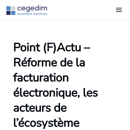
Point (F)Actu –
Réforme de la
facturation
électronique, les
acteurs de
l’écosystème