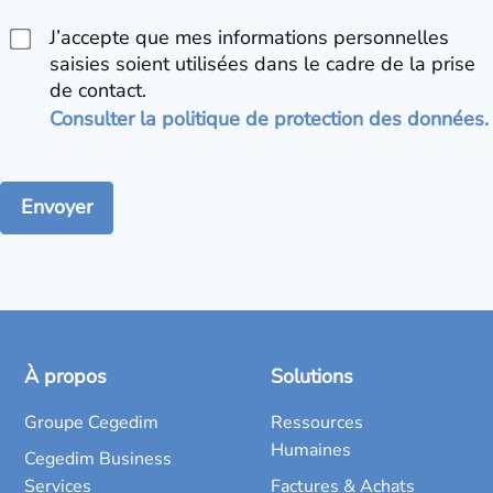
J’accepte que mes informations personnelles
saisies soient utilisées dans le cadre de la prise
de contact.
Consulter la politique de protection des données.
À propos
Solutions
Groupe Cegedim
Ressources
Humaines
Cegedim Business
Services
Factures & Achats