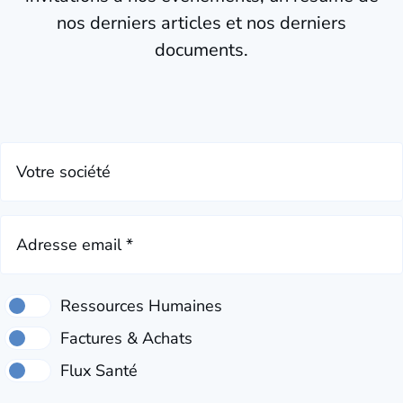
nos derniers articles et nos derniers
documents.
Votre société
Adresse email *