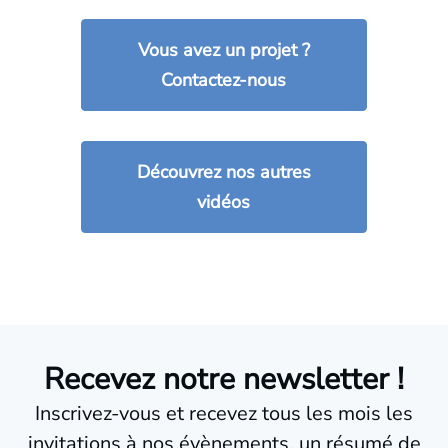
Vous avez un projet ?
Contactez-nous
Découvrez nos autres
vidéos
Recevez notre newsletter !
Inscrivez-vous et recevez tous les mois les
invitations à nos évènements, un résumé de