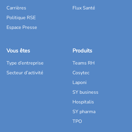
Carrières
Flux Santé
Politique RSE
Espace Presse
Vous êtes
Produits
Type d’entreprise
Teams RH
Secteur d’activité
Cosytec
Laponi
SY business
Hospitalis
SY pharma
TPO