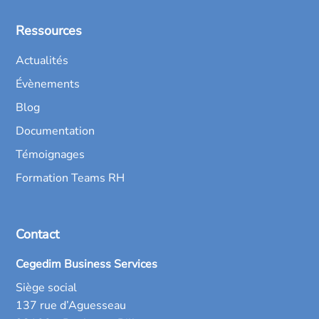
Ressources
Actualités
Évènements
Blog
Documentation
Témoignages
Formation Teams RH
Contact
Cegedim Business Services
Siège social
137 rue d’Aguesseau