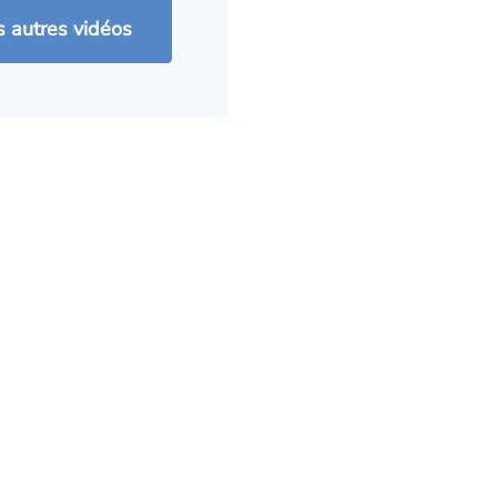
 autres vidéos