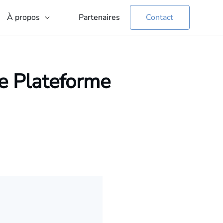
Partenaires
Contact
À propos
ne Plateforme