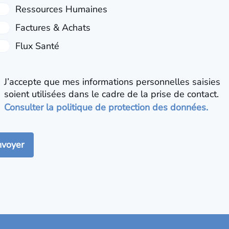
J’accepte que mes informations personnelles saisies
soient utilisées dans le cadre de la prise de contact.
Consulter la politique de protection des données.