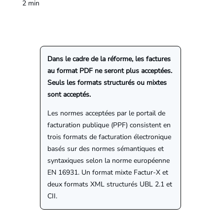
2
min
Dans le cadre de la réforme, les factures
au format PDF ne seront plus acceptées.
Seuls les formats structurés ou mixtes
sont acceptés.
Les normes acceptées par le portail de
facturation publique (PPF) consistent en
trois formats de facturation électronique
basés sur des normes sémantiques et
syntaxiques selon la norme européenne
EN 16931. Un format mixte Factur-X et
deux formats XML structurés UBL 2.1 et
CII.