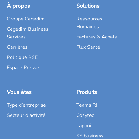
À propos
Solutions
Groupe Cegedim
Ressources
Humaines
Cegedim Business
Services
Factures & Achats
Carrières
Flux Santé
Politique RSE
Espace Presse
Vous êtes
Produits
Type d’entreprise
Teams RH
Secteur d’activité
Cosytec
Laponi
SY business