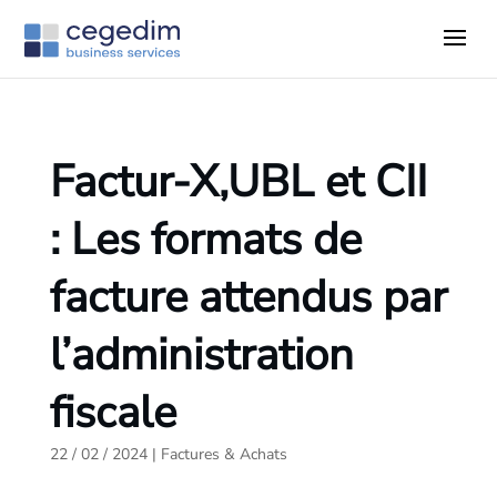
Factur-X,UBL et CII
: Les formats de
facture attendus par
l’administration
fiscale
22 / 02 / 2024
|
Factures & Achats