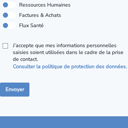
J’accepte que mes informations personnelles
saisies soient utilisées dans le cadre de la prise
de contact.
Consulter la politique de protection des données.