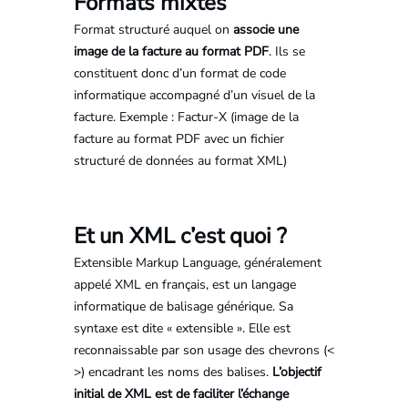
Formats mixtes
Format structuré auquel on
associe une
image de la facture au format PDF
. Ils se
constituent donc d’un format de code
informatique accompagné d’un visuel de la
facture. Exemple : Factur-X (image de la
facture au format PDF avec un fichier
structuré de données au format XML)
Et un XML c’est quoi ?
Extensible Markup Language, généralement
appelé XML en français, est un langage
informatique de balisage générique. Sa
syntaxe est dite « extensible ». Elle est
reconnaissable par son usage des chevrons (<
>) encadrant les noms des balises.
L’objectif
initial de XML est de faciliter l’échange