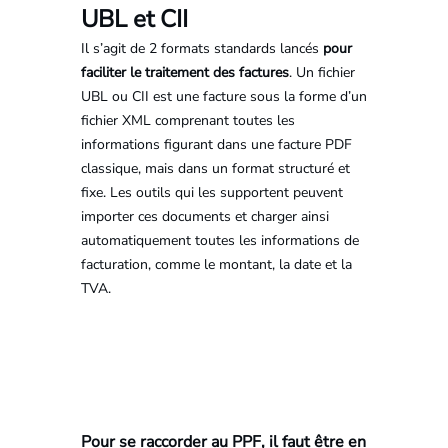
UBL et CII
Il s’agit de 2 formats standards lancés
pour
faciliter le traitement des factures
. Un fichier
UBL ou CII est une facture sous la forme d’un
fichier XML comprenant toutes les
informations figurant dans une facture PDF
classique, mais dans un format structuré et
fixe. Les outils qui les supportent peuvent
importer ces documents et charger ainsi
automatiquement toutes les informations de
facturation, comme le montant, la date et la
TVA.
Pour se raccorder au PPF, il faut être en