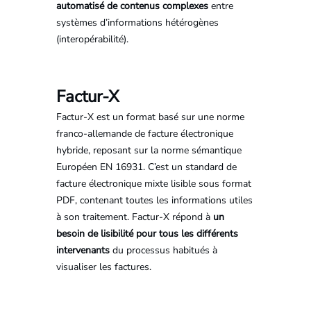
automatisé de contenus complexes
entre
systèmes d’informations hétérogènes
(interopérabilité).
Factur-X
Factur-X est un format basé sur une norme
franco-allemande de facture électronique
hybride, reposant sur la norme sémantique
Européen EN 16931. C’est un standard de
facture électronique mixte lisible sous format
PDF, contenant toutes les informations utiles
à son traitement. Factur-X répond à
un
besoin de lisibilité pour tous les différents
intervenants
du processus habitués à
visualiser les factures.