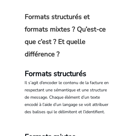
Formats structurés et
formats mixtes ? Qu’est-ce
que c’est ? Et quelle
différence ?
Formats structurés
Il s’agit d’encoder le contenu de la facture en
respectant une sémantique et une structure
de message. Chaque élément d’un texte
encodé à l’aide d’un langage se voit attribuer
des balises qui le délimitent et l’identifient.