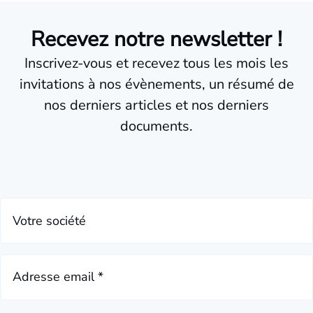
Recevez notre newsletter !
Inscrivez-vous et recevez tous les mois les
invitations à nos évènements, un résumé de
nos derniers articles et nos derniers
documents.
Votre société
Adresse email *