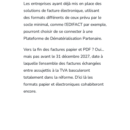
Les entreprises ayant déjà mis en place des
solutions de facture électronique, utilisant
des formats différents de ceux prévu par le
socle minimal, comme l’EDIFACT par exemple,
pourront choisir de se connecter à une
Plateforme de Dématérialisation Partenaire.
Vers la fin des factures papier et PDF ? Oui…
mais pas avant le 31 décembre 2027, date à
laquelle l’ensemble des factures échangées
entre assujettis à la TVA basculeront
totalement dans la réforme. D’ici là les
formats papier et électroniques cohabiteront
encore.