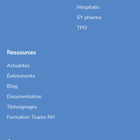
Hospitalis
SY pharma
TPO
Ressources
Actualités
Évènements
Blog
Documentation
Témoignages
Formation Teams RH