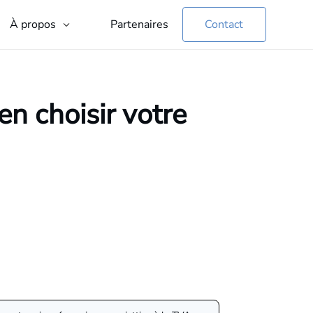
Partenaires
Contact
À propos
en choisir votre