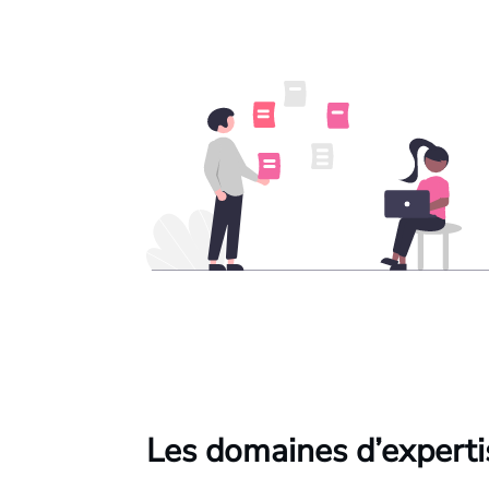
Les domaines d’experti