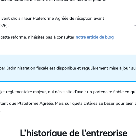
oivent choisir leur Plateforme Agréée de réception avant
026).
cette réforme, n’hésitez pas à consulter
notre article de blog
r l’administration fiscale est disponible et régulièrement mise à jour su
jet réglementaire majeur, qui nécessite d’avoir un partenaire fiable en qu
 tant que Plateforme Agréée. Mais sur quels critères se baser pour bien 
.
L’historique de l’entreprise