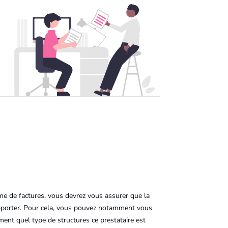
me de factures, vous devrez vous assurer que la
upporter. Pour cela, vous pouvez notamment vous
ment quel type de structures ce prestataire est