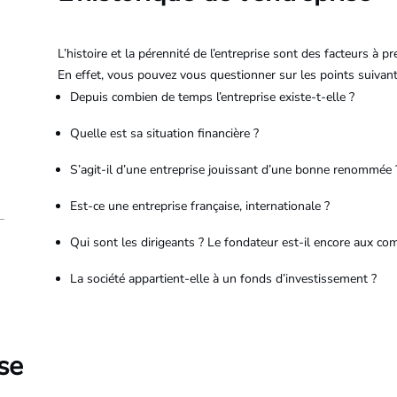
L’histoire et la pérennité de l’entreprise sont des facteurs à p
En effet, vous pouvez vous questionner sur les points suivant
Depuis combien de temps l’entreprise existe-t-elle ?
Quelle est sa situation financière ?
S’agit-il d’une entreprise jouissant d’une bonne renommée 
Est-ce une entreprise française, internationale ?
Qui sont les dirigeants ? Le fondateur est-il encore aux c
La société appartient-elle à un fonds d’investissement ?
se