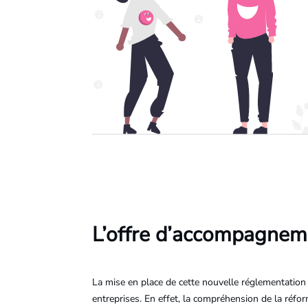
L’offre d’accompagnem
La mise en place de cette nouvelle réglementatio
entreprises. En effet, la compréhension de la réfor