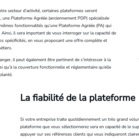
otre secteur d’activité, certaines plateformes seront
t, une Plateforme Agréée (anciennement PDP) spécialisée
 mêmes fonctionnalités qu’une Plateforme Agréée (PA) qui
Ainsi, il sera important de vous interroger sur la capacité de
s spécificités, en vous proposant une offre complète et
étiers.
anger, il peut également être pertinent de s’intéresser à la
si qu’à la couverture fonctionnelle et réglementaire qu’elle
planté.
La fiabilité de la plateforme
Si votre entreprise traite quotidiennement un très grand volu
plateforme que vous sélectionnerez sera en capacité de le s
appuyer sur ses références clients qui vous indiqueront claire