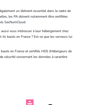
également un élément essentiel dans le cadre de
elles, les PA doivent notamment être certifiées
fiés SecNumCloud.
 aussi vous intéresser à leur hébergement chez
-ils basés en France ? Est-ce que les serveurs lui
 basés en France et certifiés HDS (Hébergeurs de
 de sécurité concernant les données à caractère