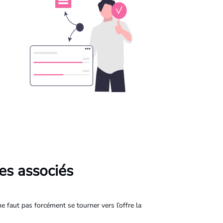
ces associés
ne faut pas forcément se tourner vers l’offre la