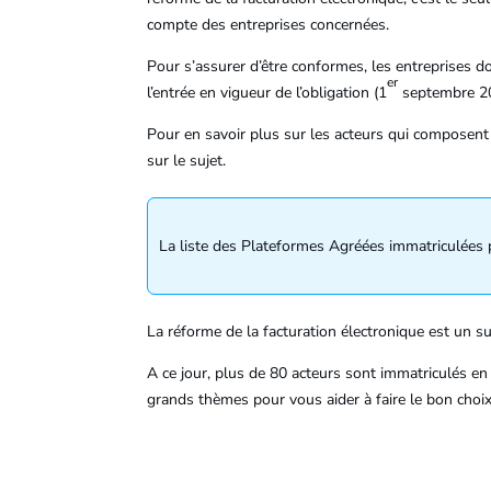
compte des entreprises concernées.
Pour s’assurer d’être conformes, les entreprises d
er
l’entrée en vigueur de l’obligation (1
septembre 2
Pour en savoir plus sur les acteurs qui composent 
sur le sujet.
La liste des Plateformes Agréées immatriculées pa
La réforme de la facturation électronique est un su
A ce jour, plus de 80 acteurs sont immatriculés en
grands thèmes pour vous aider à faire le bon choix