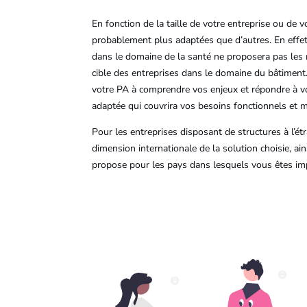
En fonction de la taille de votre entreprise ou de v
probablement plus adaptées que d’autres. En effe
dans le domaine de la santé ne proposera pas les
cible des entreprises dans le domaine du bâtiment. 
votre PA à comprendre vos enjeux et répondre à vo
adaptée qui couvrira vos besoins fonctionnels et m
Pour les entreprises disposant de structures à l’étr
dimension internationale de la solution choisie, ain
propose pour les pays dans lesquels vous êtes im