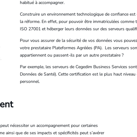
habitué à accompagner.
Construire un environnement technologique de confiance est 
la réforme. En effet, pour pouvoir être immatriculées comme t
ISO 27001 et héberger leurs données sur des serveurs quali
Pour vous assurer de la sécurité de vos données vous pouvez
votre prestataire Plateformes Agréées (PA). Les serveurs sont
appartiennent ou passent-ils par un autre prestataire ?
Par exemple, les serveurs de Cegedim Business Services sont
Données de Santé). Cette certification est le plus haut niveau
personnel.
ent
n peut nécessiter un accompagnement pour certaines
me ainsi que de ses impacts et spécificités peut s’avérer