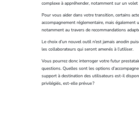
complexe à appréhender, notamment sur un volet 
Pour vous aider dans votre transition, certains 
accompagnement réglementaire, mais également un
notamment au travers de recommandations adaptée
Le choix d’un nouvel outil n’est jamais anodin puisq
les collaborateurs qui seront amenés à l’utiliser.
Vous pourrez donc interroger votre futur prestata
questions. Quelles sont les options d’accompagnem
support à destination des utilisateurs est-il dispo
privilégiés, est-elle prévue ?