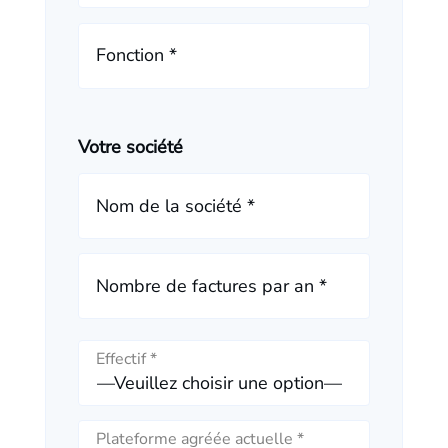
Fonction *
Votre société
Nom de la société *
Nombre de factures par an *
Effectif *
Plateforme agréée actuelle *