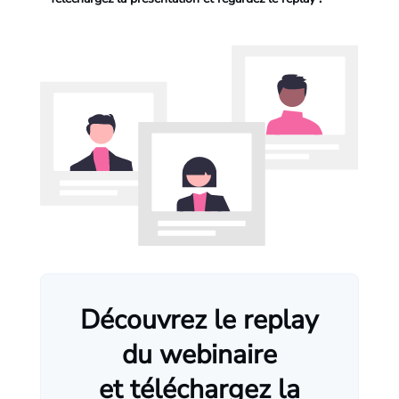
Découvrez le replay
du webinaire
et téléchargez la