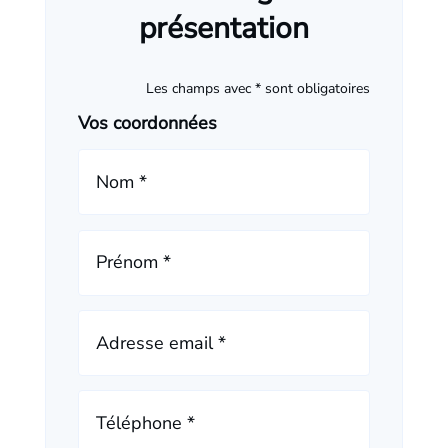
présentation
Les champs avec * sont obligatoires
Vos coordonnées
Nom *
Prénom *
Adresse email *
Téléphone *