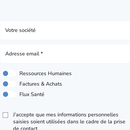
Votre société
Adresse email *
J’accepte que mes informations personnelles
saisies soient utilisées dans le cadre de la prise
de contact.