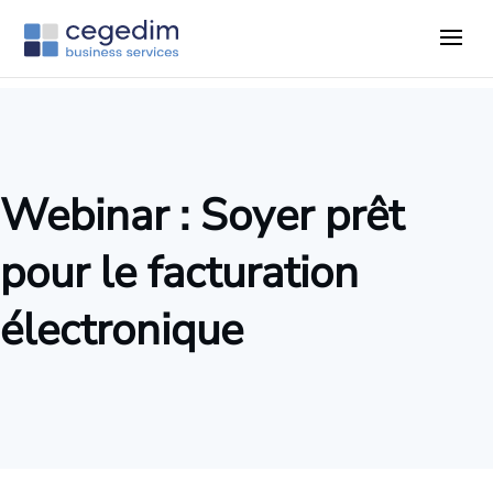
Webinar : Soyer prêt
pour le facturation
électronique