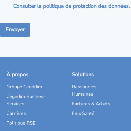
Consulter la politique de protection des données.
À propos
Solutions
Groupe Cegedim
Ressources
Humaines
Cegedim Business
Services
Factures & Achats
Carrières
Flux Santé
Politique RSE