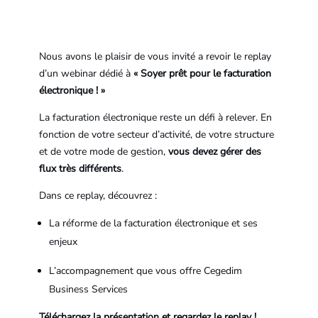
Nous avons le plaisir de vous invité a revoir le replay
d’un webinar dédié à
« Soyer prêt pour le facturation
électronique ! »
La facturation électronique reste un défi à relever. En
fonction de votre secteur d’activité, de votre structure
et de votre mode de gestion,
vous devez gérer des
flux très différents
.
Dans ce replay, découvrez :
La réforme de la facturation électronique et ses
enjeux
L’accompagnement que vous offre Cegedim
Business Services
Téléchargez la présentation et regardez le replay !