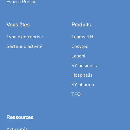
Espace Presse
Vous êtes
Produits
Type d’entreprise
Teams RH
Secteur d’activité
Cosytec
Laponi
SY business
Hospitalis
SY pharma
TPO
Ressources
Actualités