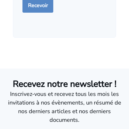
Recevez notre newsletter !
Inscrivez-vous et recevez tous les mois les
invitations à nos évènements, un résumé de
nos derniers articles et nos derniers
documents.