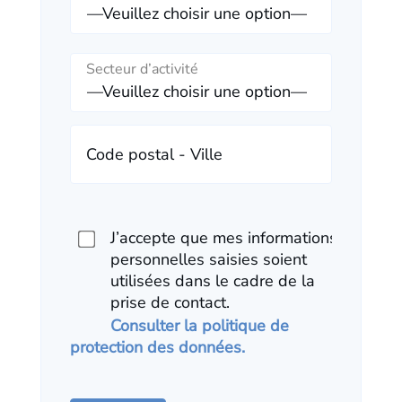
Secteur d’activité
Code postal - Ville
J’accepte que mes informations
personnelles saisies soient
utilisées dans le cadre de la
prise de contact.
Consulter la politique de
protection des données.