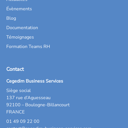
Évènements
Blog
Documentation
Témoignages
Formation Teams RH
Contact
Cegedim Business Services
Siège social
137 rue d’Aguesseau
92100 – Boulogne-Billancourt
FRANCE
01 49 09 22 00