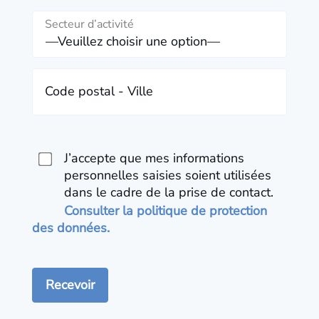
Secteur d’activité
Code postal - Ville
J’accepte que mes informations
personnelles saisies soient utilisées
dans le cadre de la prise de contact.
Consulter la politique de protection
des données.