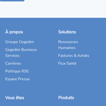
À propos
Solutions
Groupe Cegedim
Ressources
Humaines
Cegedim Business
Services
Factures & Achats
Carrières
Flux Santé
Politique RSE
Espace Presse
Vous êtes
Produits