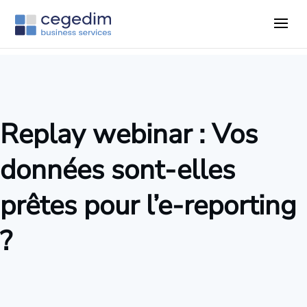
Replay webinar : Vos
données sont-elles
prêtes pour l’e-reporting
?