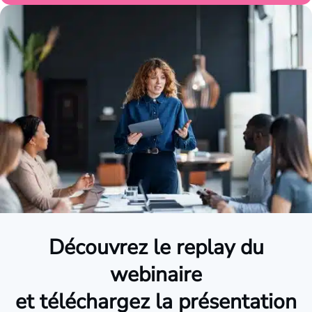
Découvrez le replay du
webinaire
et téléchargez la présentation