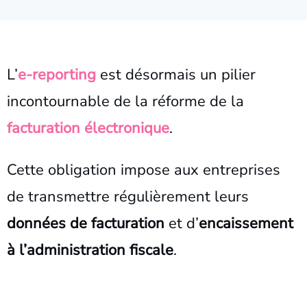
L’
e-reporting
est désormais un pilier
incontournable de la réforme de la
facturation électronique
.
Cette obligation impose aux entreprises
de transmettre régulièrement leurs
données de facturation
et d’
encaissement
à l’administration fiscale
.