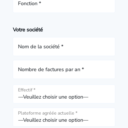
Fonction *
Votre société
Nom de la société *
Nombre de factures par an *
Effectif *
Plateforme agréée actuelle *