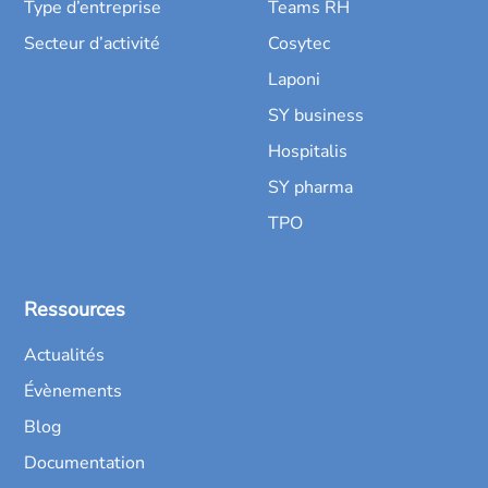
Type d’entreprise
Teams RH
Secteur d’activité
Cosytec
Laponi
SY business
Hospitalis
SY pharma
TPO
Ressources
Actualités
Évènements
Blog
Documentation