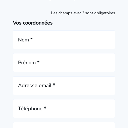
Les champs avec * sont obligatoires
Vos coordonnées
Nom *
Prénom *
Adresse email *
Téléphone *