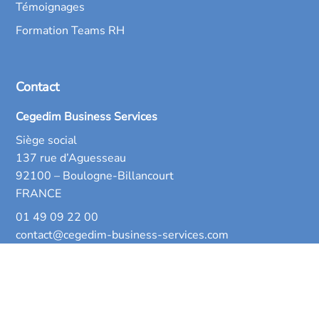
Témoignages
Formation Teams RH
Contact
Cegedim Business Services
Siège social
137 rue d’Aguesseau
92100 – Boulogne-Billancourt
FRANCE
01 49 09 22 00
contact@cegedim-business-services.com