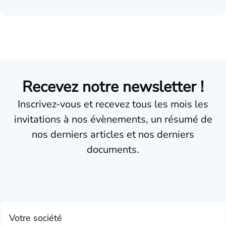
Recevez notre newsletter !
Inscrivez-vous et recevez tous les mois les
invitations à nos évènements, un résumé de
nos derniers articles et nos derniers
documents.
Votre société