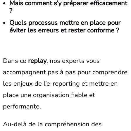
Mais comment s’y préparer efficacement
?
Quels processus mettre en place pour
éviter les erreurs et rester conforme ?
Dans ce
replay
, nos experts vous
accompagnent pas à pas pour comprendre
les enjeux de l’e-reporting et mettre en
place une organisation fiable et
performante.
Au-delà de la compréhension des