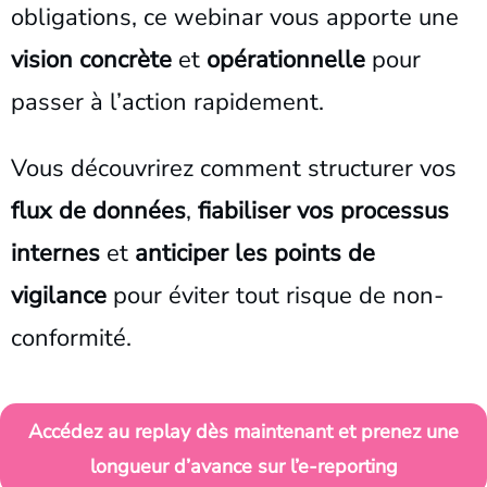
obligations, ce webinar vous apporte une
vision concrète
et
opérationnelle
pour
passer à l’action rapidement.
Vous découvrirez comment structurer vos
flux de données
,
fiabiliser vos processus
internes
et
anticiper les points de
vigilance
pour éviter tout risque de non-
conformité.
Accédez au replay dès maintenant et prenez une
longueur d’avance sur l’e-reporting